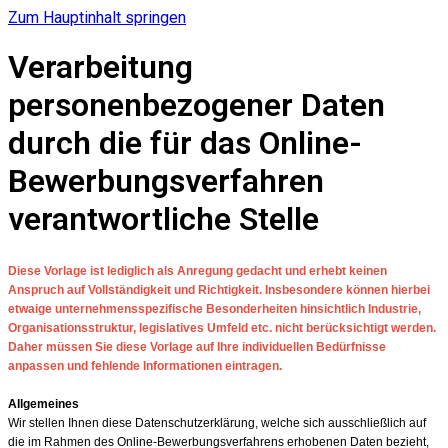
Zum Hauptinhalt springen
Verarbeitung
personenbezogener Daten
durch die für das Online-
Bewerbungsverfahren
verantwortliche Stelle
Diese Vorlage ist lediglich als Anregung gedacht und erhebt keinen
Anspruch auf Vollständigkeit und Richtigkeit. Insbesondere können hierbei
etwaige unternehmensspezifische Besonderheiten hinsichtlich Industrie,
Organisationsstruktur, legislatives Umfeld etc. nicht berücksichtigt werden.
Daher müssen Sie diese Vorlage auf Ihre individuellen Bedürfnisse
anpassen und fehlende Informationen eintragen.
Allgemeines
Wir stellen Ihnen diese Datenschutzerklärung, welche sich ausschließlich auf
die im Rahmen des Online-Bewerbungsverfahrens erhobenen Daten bezieht,