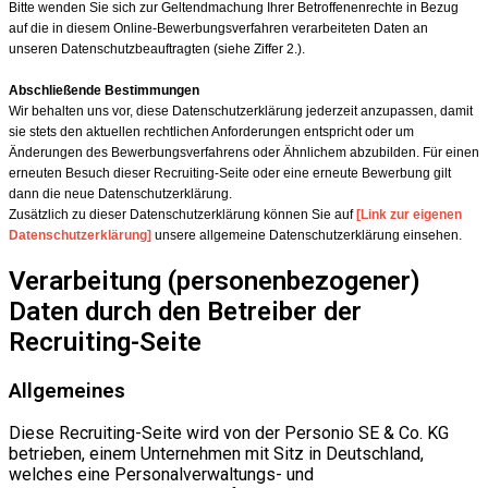
Bitte wenden Sie sich zur Geltendmachung Ihrer Betroffenenrechte in Bezug
auf die in diesem Online-Bewerbungsverfahren verarbeiteten Daten an
unseren Datenschutzbeauftragten (siehe Ziffer 2.).
Abschließende Bestimmungen
Wir behalten uns vor, diese Datenschutzerklärung jederzeit anzupassen, damit
sie stets den aktuellen rechtlichen Anforderungen entspricht oder um
Änderungen des Bewerbungsverfahrens oder Ähnlichem abzubilden. Für einen
erneuten Besuch dieser Recruiting-Seite oder eine erneute Bewerbung gilt
dann die neue Datenschutzerklärung.
Zusätzlich zu dieser Datenschutzerklärung können Sie auf
[Link zur eigenen
Datenschutzerklärung]
unsere allgemeine Datenschutzerklärung einsehen.
Verarbeitung (personenbezogener)
Daten durch den Betreiber der
Recruiting-Seite
Allgemeines
Diese Recruiting-Seite wird von der Personio SE & Co. KG
betrieben, einem Unternehmen mit Sitz in Deutschland,
welches eine Personalverwaltungs- und