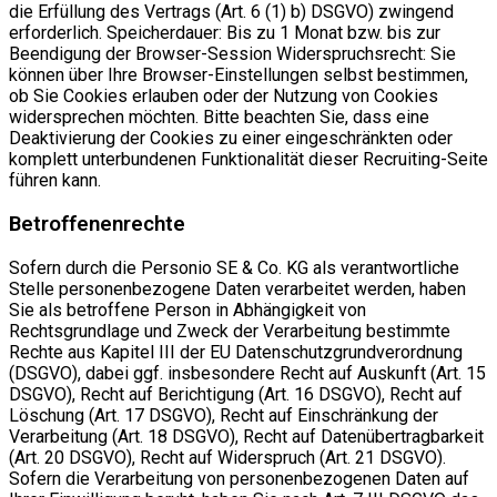
die Erfüllung des Vertrags (Art. 6 (1) b) DSGVO) zwingend
erforderlich. Speicherdauer: Bis zu 1 Monat bzw. bis zur
Beendigung der Browser-Session Widerspruchsrecht: Sie
können über Ihre Browser-Einstellungen selbst bestimmen,
ob Sie Cookies erlauben oder der Nutzung von Cookies
widersprechen möchten. Bitte beachten Sie, dass eine
Deaktivierung der Cookies zu einer eingeschränkten oder
komplett unterbundenen Funktionalität dieser Recruiting-Seite
führen kann.
Betroffenenrechte
Sofern durch die Personio SE & Co. KG als verantwortliche
Stelle personenbezogene Daten verarbeitet werden, haben
Sie als betroffene Person in Abhängigkeit von
Rechtsgrundlage und Zweck der Verarbeitung bestimmte
Rechte aus Kapitel III der EU Datenschutzgrundverordnung
(DSGVO), dabei ggf. insbesondere Recht auf Auskunft (Art. 15
DSGVO), Recht auf Berichtigung (Art. 16 DSGVO), Recht auf
Löschung (Art. 17 DSGVO), Recht auf Einschränkung der
Verarbeitung (Art. 18 DSGVO), Recht auf Datenübertragbarkeit
(Art. 20 DSGVO), Recht auf Widerspruch (Art. 21 DSGVO).
Sofern die Verarbeitung von personenbezogenen Daten auf